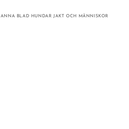
ANNA BLAD HUNDAR JAKT OCH MÄNNISKOR