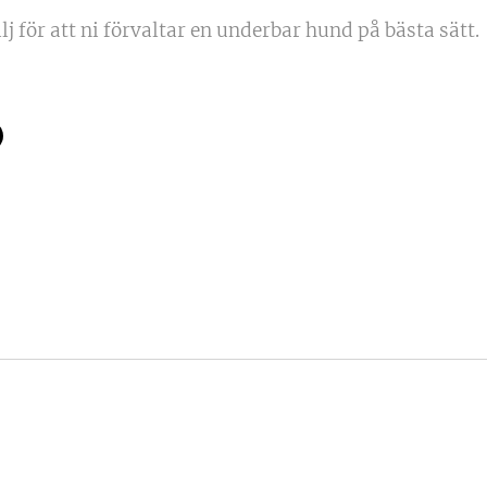
j för att ni förvaltar en underbar hund på bästa sätt.