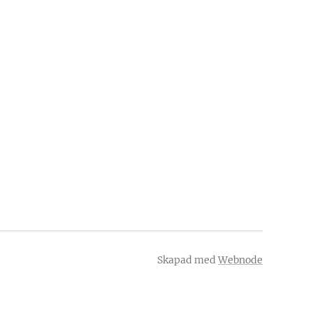
Skapad med
Webnode