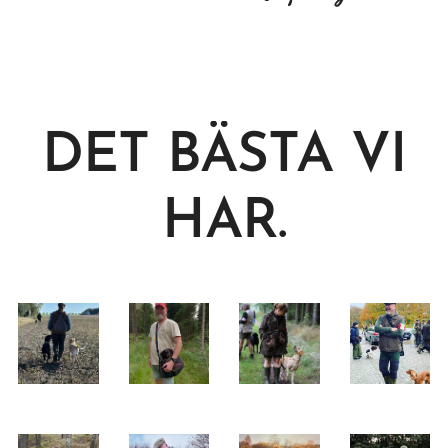
DET BÄSTA VI
HAR.