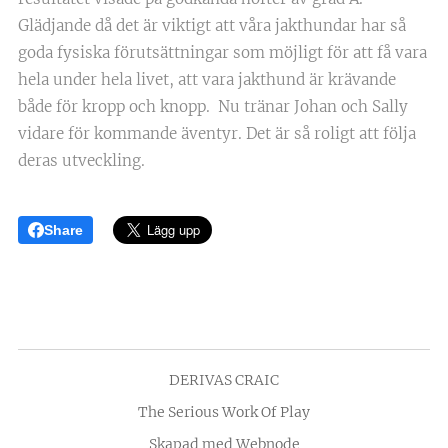
Glädjande då det är viktigt att våra jakthundar har så
goda fysiska förutsättningar som möjligt för att få vara
hela under hela livet, att vara jakthund är krävande
både för kropp och knopp. Nu tränar Johan och Sally
vidare för kommande äventyr. Det är så roligt att följa
deras utveckling.
Share
DERIVAS CRAIC
The Serious Work Of Play
Skapad med
Webnode