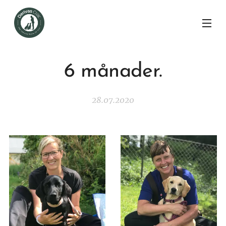
6 månader.
28.07.2020